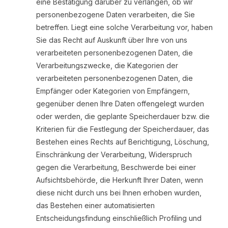
eine Bestätigung darüber zu verlangen, ob wir
personenbezogene Daten verarbeiten, die Sie
betreffen. Liegt eine solche Verarbeitung vor, haben
Sie das Recht auf Auskunft über Ihre von uns
verarbeiteten personenbezogenen Daten, die
Verarbeitungszwecke, die Kategorien der
verarbeiteten personenbezogenen Daten, die
Empfänger oder Kategorien von Empfängern,
gegenüber denen Ihre Daten offengelegt wurden
oder werden, die geplante Speicherdauer bzw. die
Kriterien für die Festlegung der Speicherdauer, das
Bestehen eines Rechts auf Berichtigung, Löschung,
Einschränkung der Verarbeitung, Widerspruch
gegen die Verarbeitung, Beschwerde bei einer
Aufsichtsbehörde, die Herkunft Ihrer Daten, wenn
diese nicht durch uns bei Ihnen erhoben wurden,
das Bestehen einer automatisierten
Entscheidungsfindung einschließlich Profiling und