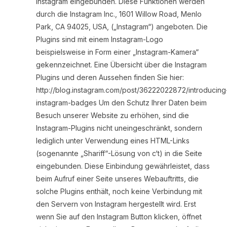
Instagram eingebunden. Diese Funktionen werden
durch die Instagram Inc., 1601 Willow Road, Menlo
Park, CA 94025, USA, („Instagram“) angeboten. Die
Plugins sind mit einem Instagram-Logo
beispielsweise in Form einer „Instagram-Kamera“
gekennzeichnet. Eine Übersicht über die Instagram
Plugins und deren Aussehen finden Sie hier:
http://blog.instagram.com/post/36222022872/introducing
instagram-badges Um den Schutz Ihrer Daten beim
Besuch unserer Website zu erhöhen, sind die
Instagram-Plugins nicht uneingeschränkt, sondern
lediglich unter Verwendung eines HTML-Links
(sogenannte „Shariff“-Lösung von c‘t) in die Seite
eingebunden. Diese Einbindung gewährleistet, dass
beim Aufruf einer Seite unseres Webauftritts, die
solche Plugins enthält, noch keine Verbindung mit
den Servern von Instagram hergestellt wird. Erst
wenn Sie auf den Instagram Button klicken, öffnet