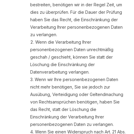
bestreiten, benötigen wir in der Regel Zeit, um
dies zu überprüfen. Für die Dauer der Prüfung
haben Sie das Recht, die Einschränkung der
Verarbeitung Ihrer personenbezogenen Daten
zu verlangen.
Wenn die Verarbeitung Ihrer
personenbezogenen Daten unrechtmäßig
geschah / geschieht, können Sie statt der
Löschung die Einschränkung der
Datenverarbeitung verlangen.
Wenn wir Ihre personenbezogenen Daten
nicht mehr benötigen, Sie sie jedoch zur
Ausübung, Verteidigung oder Geltendmachung
von Rechtsansprüchen benötigen, haben Sie
das Recht, statt der Löschung die
Einschränkung der Verarbeitung Ihrer
personenbezogenen Daten zu verlangen.
Wenn Sie einen Widerspruch nach Art. 21 Abs.