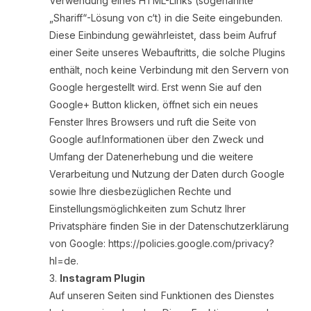
Verwendung eines HTML-Links (sogenannte
„Shariff“-Lösung von c‘t) in die Seite eingebunden.
Diese Einbindung gewährleistet, dass beim Aufruf
einer Seite unseres Webauftritts, die solche Plugins
enthält, noch keine Verbindung mit den Servern von
Google hergestellt wird. Erst wenn Sie auf den
Google+ Button klicken, öffnet sich ein neues
Fenster Ihres Browsers und ruft die Seite von
Google auf.Informationen über den Zweck und
Umfang der Datenerhebung und die weitere
Verarbeitung und Nutzung der Daten durch Google
sowie Ihre diesbezüglichen Rechte und
Einstellungsmöglichkeiten zum Schutz Ihrer
Privatsphäre finden Sie in der Datenschutzerklärung
von Google: https://policies.google.com/privacy?
hl=de.
Instagram Plugin
Auf unseren Seiten sind Funktionen des Dienstes