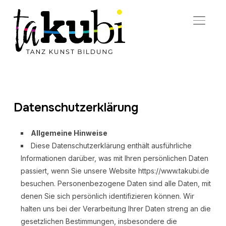
SEITE
Datenschutzerklärung
Allgemeine Hinweise
Diese Datenschutzerklärung enthält ausführliche
Informationen darüber, was mit Ihren persönlichen Daten
passiert, wenn Sie unsere Website https://www.takubi.de
besuchen. Personenbezogene Daten sind alle Daten, mit
denen Sie sich persönlich identifizieren können. Wir
halten uns bei der Verarbeitung Ihrer Daten streng an die
gesetzlichen Bestimmungen, insbesondere die