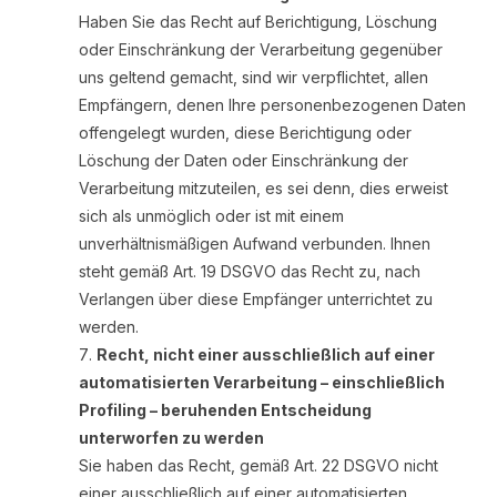
Haben Sie das Recht auf Berichtigung, Löschung
oder Einschränkung der Verarbeitung gegenüber
uns geltend gemacht, sind wir verpflichtet, allen
Empfängern, denen Ihre personenbezogenen Daten
offengelegt wurden, diese Berichtigung oder
Löschung der Daten oder Einschränkung der
Verarbeitung mitzuteilen, es sei denn, dies erweist
sich als unmöglich oder ist mit einem
unverhältnismäßigen Aufwand verbunden. Ihnen
steht gemäß Art. 19 DSGVO das Recht zu, nach
Verlangen über diese Empfänger unterrichtet zu
werden.
Recht, nicht einer ausschließlich auf einer
automatisierten Verarbeitung – einschließlich
Profiling – beruhenden Entscheidung
unterworfen zu werden
Sie haben das Recht, gemäß Art. 22 DSGVO nicht
einer ausschließlich auf einer automatisierten