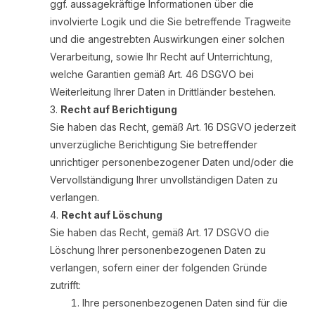
ggf. aussagekräftige Informationen über die
involvierte Logik und die Sie betreffende Tragweite
und die angestrebten Auswirkungen einer solchen
Verarbeitung, sowie Ihr Recht auf Unterrichtung,
welche Garantien gemäß Art. 46 DSGVO bei
Weiterleitung Ihrer Daten in Drittländer bestehen.
Recht auf Berichtigung
Sie haben das Recht, gemäß Art. 16 DSGVO jederzeit
unverzügliche Berichtigung Sie betreffender
unrichtiger personenbezogener Daten und/oder die
Vervollständigung Ihrer unvollständigen Daten zu
verlangen.
Recht auf Löschung
Sie haben das Recht, gemäß Art. 17 DSGVO die
Löschung Ihrer personenbezogenen Daten zu
verlangen, sofern einer der folgenden Gründe
zutrifft:
Ihre personenbezogenen Daten sind für die