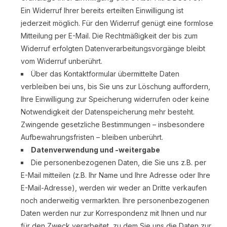
Ein Widerruf Ihrer bereits erteilten Einwilligung ist
jederzeit möglich. Für den Widerruf genügt eine formlose
Mitteilung per E-Mail. Die Rechtmäßigkeit der bis zum
Widerruf erfolgten Datenverarbeitungsvorgänge bleibt
vom Widerruf unberührt.
Über das Kontaktformular übermittelte Daten
verbleiben bei uns, bis Sie uns zur Löschung auffordern,
Ihre Einwilligung zur Speicherung widerrufen oder keine
Notwendigkeit der Datenspeicherung mehr besteht.
Zwingende gesetzliche Bestimmungen – insbesondere
Aufbewahrungsfristen – bleiben unberührt.
Datenverwendung und -weitergabe
Die personenbezogenen Daten, die Sie uns z.B. per
E-Mail mitteilen (z.B. Ihr Name und Ihre Adresse oder Ihre
E-Mail-Adresse), werden wir weder an Dritte verkaufen
noch anderweitig vermarkten. Ihre personenbezogenen
Daten werden nur zur Korrespondenz mit Ihnen und nur
für den Zweck verarbeitet, zu dem Sie uns die Daten zur