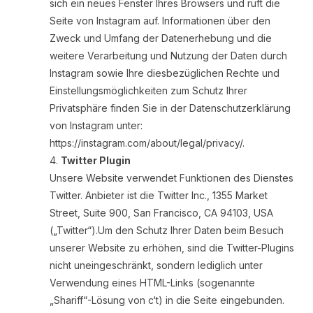
sich ein neues Fenster Ihres Browsers und ruft die
Seite von Instagram auf. ‌Informationen über den
Zweck und Umfang der Datenerhebung und die
weitere Verarbeitung und Nutzung der Daten durch
Instagram sowie Ihre diesbezüglichen Rechte und
Einstellungsmöglichkeiten zum Schutz Ihrer
Privatsphäre finden Sie in der Datenschutzerklärung
von Instagram unter:
https://instagram.com/about/legal/privacy/.
Twitter Plugin
Unsere Website verwendet Funktionen des Dienstes
Twitter. Anbieter ist die Twitter Inc., 1355 Market
Street, Suite 900, San Francisco, CA 94103, USA
(„Twitter“).Um den Schutz Ihrer Daten beim Besuch
unserer Website zu erhöhen, sind die Twitter-Plugins
nicht uneingeschränkt, sondern lediglich unter
Verwendung eines HTML-Links (sogenannte
„Shariff“-Lösung von c‘t) in die Seite eingebunden.