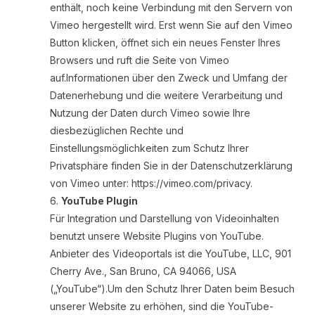
enthält, noch keine Verbindung mit den Servern von
Vimeo hergestellt wird. Erst wenn Sie auf den Vimeo
Button klicken, öffnet sich ein neues Fenster Ihres
Browsers und ruft die Seite von Vimeo
auf.Informationen über den Zweck und Umfang der
Datenerhebung und die weitere Verarbeitung und
Nutzung der Daten durch Vimeo sowie Ihre
diesbezüglichen Rechte und
Einstellungsmöglichkeiten zum Schutz Ihrer
Privatsphäre finden Sie in der Datenschutzerklärung
von Vimeo unter: https://vimeo.com/privacy.
YouTube Plugin
Für Integration und Darstellung von Videoinhalten
benutzt unsere Website Plugins von YouTube.
Anbieter des Videoportals ist die YouTube, LLC, 901
Cherry Ave., San Bruno, CA 94066, USA
(„YouTube“).Um den Schutz Ihrer Daten beim Besuch
unserer Website zu erhöhen, sind die YouTube-