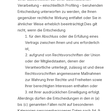
Verarbeitung – einschließlich Profiling – beruhenden
Entscheidung unterworfen zu werden, die Ihnen
gegenüber rechtliche Wirkung entfaltet oder Sie in
ähnlicher Weise erheblich beeinträchtigt.Dies gilt
nicht, wenn die Entscheidung
für den Abschluss oder die Erfüllung eines
Vertrags zwischen Ihnen und uns erforderlich
ist,
aufgrund von Rechtsvorschriften der Union
oder der Mitgliedstaaten, denen der
Verantwortliche unterliegt, zulässig ist und diese
Rechtsvorschriften angemessene Maßnahmen
zur Wahrung Ihrer Rechte und Freiheiten sowie
Ihrer berechtigten Interessen enthalten oder
mit Ihrer ausdrücklichen Einwilligung erfolgt.
Allerdings dürfen die Entscheidungen in den in (a)
bis (c) genannten Fällen nicht auf besonderen
Kategorien personenbezogener Daten nach Art. 9