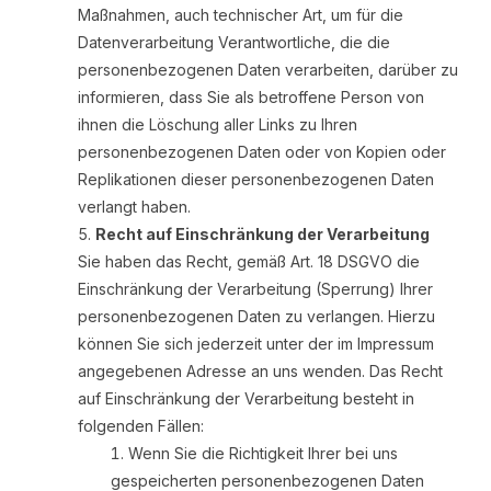
Maßnahmen, auch technischer Art, um für die
Datenverarbeitung Verantwortliche, die die
personenbezogenen Daten verarbeiten, darüber zu
informieren, dass Sie als betroffene Person von
ihnen die Löschung aller Links zu Ihren
personenbezogenen Daten oder von Kopien oder
Replikationen dieser personenbezogenen Daten
verlangt haben.
Recht auf Einschränkung der Verarbeitung
Sie haben das Recht, gemäß Art. 18 DSGVO die
Einschränkung der Verarbeitung (Sperrung) Ihrer
personenbezogenen Daten zu verlangen. Hierzu
können Sie sich jederzeit unter der im Impressum
angegebenen Adresse an uns wenden. Das Recht
auf Einschränkung der Verarbeitung besteht in
folgenden Fällen:
Wenn Sie die Richtigkeit Ihrer bei uns
gespeicherten personenbezogenen Daten