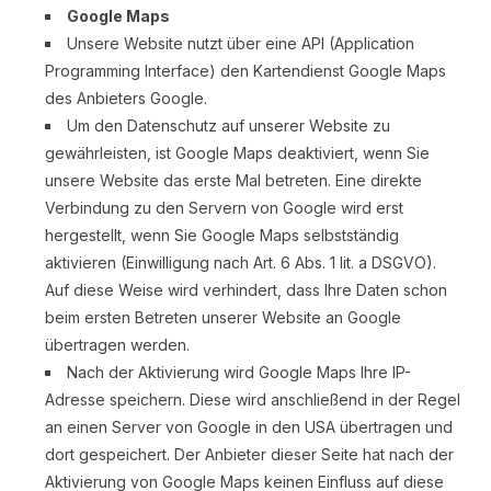
Google Maps
Unsere Website nutzt über eine API (Application
Programming Interface) den Kartendienst Google Maps
des Anbieters Google.
Um den Datenschutz auf unserer Website zu
gewährleisten, ist Google Maps deaktiviert, wenn Sie
unsere Website das erste Mal betreten. Eine direkte
Verbindung zu den Servern von Google wird erst
hergestellt, wenn Sie Google Maps selbstständig
aktivieren (Einwilligung nach Art. 6 Abs. 1 lit. a DSGVO).
Auf diese Weise wird verhindert, dass Ihre Daten schon
beim ersten Betreten unserer Website an Google
übertragen werden.
Nach der Aktivierung wird Google Maps Ihre IP-
Adresse speichern. Diese wird anschließend in der Regel
an einen Server von Google in den USA übertragen und
dort gespeichert. Der Anbieter dieser Seite hat nach der
Aktivierung von Google Maps keinen Einfluss auf diese