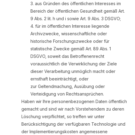
aus Gründen des öffentlichen Interesses im
Bereich der öffentlichen Gesundheit gemäß Art.
9 Abs. 2 lit. h und i sowie Art. 9 Abs. 3 DSGVO;
für im öffentlichen Interesse liegende
Archivzwecke, wissenschaftliche oder
historische Forschungszwecke oder für
statistische Zwecke gemäß Art. 89 Abs. 1
DSGVO, soweit das Betroffenenrecht
voraussichtlich die Verwirklichung der Ziele
dieser Verarbeitung unmöglich macht oder
ernsthaft beeinträchtigt, oder
zur Geltendmachung, Ausübung oder
Verteidigung von Rechtsansprüchen.
Haben wir Ihre personenbezogenen Daten öffentlich
gemacht und sind wir nach Vorstehendem zu deren
Löschung verpflichtet, so treffen wir unter
Berücksichtigung der verfügbaren Technologie und
der Implementierungskosten angemessene