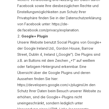
Facebook sowie Ihre diesbezüglichen Rechte und
Einstellungsmöglichkeiten zum Schutz Ihrer
Privatsphäre finden Sie in der Datenschutzerklärung
von Facebook unter: https://de-
de.facebook.com/privacy/explanation.
Google+ Plugin
Unsere Website benutzt Social Plugins von Google+
der Google Ireland Ltd., Gordon House, Barrow
Street, Dublin 4, Ireland („Google“). Die Plugins sind
z.B. an Buttons mit dem Zeichen „+1“ auf weißem
oder farbigem Hintergrund erkennbar. Eine
Übersicht über die Google Plugins und deren
Aussehen finden Sie hier:
https://developers.google.com/+/pluginsUm den
Schutz Ihrer Daten beim Besuch unserer Website zu
erhöhen, sind die Google+-Plugins nicht
uneingeschränkt, sondern lediglich unter