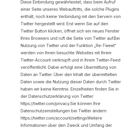
Diese Einbindung gewährleistet, dass beim Aufruf
einer Seite unseres Webauftritts, die solche Plugins
enthält, noch keine Verbindung mit den Servern von
Twitter hergestellt wird. Erst wenn Sie auf den
Twitter Button klicken, öffnet sich ein neues Fenster
Ihres Browsers und ruft die Seite von Twitter auf.Bei
Nutzung von Twitter und der Funktion „Re-Tweet“
werden von Ihnen besuchte Websites mit Ihrem
Twitter-Account verknüpft und in Ihrem Twitter-Feed
veröffentlicht. Dabei erfolgt eine Übermittlung von
Daten an Twitter. Über den Inhalt der übermittelten
Daten sowie die Nutzung dieser Daten durch Twitter
haben wir keine Kenntnis. Einzelheiten finden Sie in
der Datenschutzerklärung von Twitter:
https://twitter.com/privacy.Sie können Ihre
Datenschutzeinstellungen bei Twitter ändern:
https://twitter.com/account/settings‌Weitere
Informationen über den Zweck und Umfang der