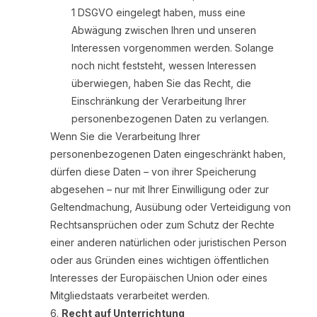
1 DSGVO eingelegt haben, muss eine
Abwägung zwischen Ihren und unseren
Interessen vorgenommen werden. Solange
noch nicht feststeht, wessen Interessen
überwiegen, haben Sie das Recht, die
Einschränkung der Verarbeitung Ihrer
personenbezogenen Daten zu verlangen.
Wenn Sie die Verarbeitung Ihrer
personenbezogenen Daten eingeschränkt haben,
dürfen diese Daten – von ihrer Speicherung
abgesehen – nur mit Ihrer Einwilligung oder zur
Geltendmachung, Ausübung oder Verteidigung von
Rechtsansprüchen oder zum Schutz der Rechte
einer anderen natürlichen oder juristischen Person
oder aus Gründen eines wichtigen öffentlichen
Interesses der Europäischen Union oder eines
Mitgliedstaats verarbeitet werden.
Recht auf Unterrichtung