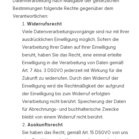
Datenverarbeitung nach Maßgabe der gesetzlichen
Bestimmungen folgende Rechte gegenüber dem
Verantwortlichen:
Widerrufsrecht
Viele Datenverarbeitungsvorgänge sind nur mit Ihrer
ausdrücklichen Einwilligung möglich. Sofern die
Verarbeitung Ihrer Daten auf Ihrer Einwilligung
beruht, haben Sie das Recht, eine einmal erteilte
Einwilligung in die Verarbeitung von Daten gemäß
Art. 7 Abs. 3 DSGVO jederzeit mit Wirkung für die
Zukunft zu widerrufen. Durch den Widerruf der
Einwilligung wird die Rechtmäßigkeit der aufgrund
der Einwilligung bis zum Widerruf erfolgten
Verarbeitung nicht berührt. Speicherung der Daten
für Abrechnungs- und buchhalterische Zwecke
bleibt von einem Widerruf nicht berührt.
Auskunftsrecht
Sie haben das Recht, gemäß Art. 15 DSGVO von uns