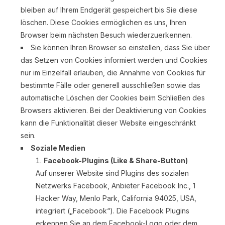
bleiben auf Ihrem Endgerät gespeichert bis Sie diese
löschen. Diese Cookies ermöglichen es uns, Ihren
Browser beim nächsten Besuch wiederzuerkennen.
Sie können Ihren Browser so einstellen, dass Sie über
das Setzen von Cookies informiert werden und Cookies
nur im Einzelfall erlauben, die Annahme von Cookies für
bestimmte Fälle oder generell ausschließen sowie das
automatische Löschen der Cookies beim Schließen des
Browsers aktivieren. Bei der Deaktivierung von Cookies
kann die Funktionalität dieser Website eingeschränkt
sein.
Soziale Medien
Facebook-Plugins (Like & Share-Button)
Auf unserer Website sind Plugins des sozialen
Netzwerks Facebook, Anbieter Facebook Inc., 1
Hacker Way, Menlo Park, California 94025, USA,
integriert („Facebook“). Die Facebook Plugins
erkennen Sie an dem Facebook-Logo oder dem