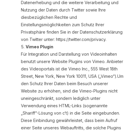
Datenerhebung und die weitere Verarbeitung und
Nutzung der Daten durch Twitter sowie Ihre
diesbezüglichen Rechte und
Einstellungsmöglichkeiten zum Schutz Ihrer
Privatsphäre finden Sie in der Datenschutzerklärung
von Twitter unter: https://twitter.com/privacy.
Vimeo Plugin
Für Integration und Darstellung von Videoinhalten
benutzt unsere Website Plugins von Vimeo. Anbieter
des Videoportals ist die Vimeo Inc., 555 West 18th
Street, New York, New York 10011, USA („Vimeo“).Um
den Schutz Ihrer Daten beim Besuch unserer
Website zu erhöhen, sind die Vimeo-Plugins nicht
uneingeschränkt, sondern lediglich unter
Verwendung eines HTML-Links (sogenannte
„Shariff“-Lösung von c‘t) in die Seite eingebunden.
Diese Einbindung gewährleistet, dass beim Aufruf
einer Seite unseres Webauftritts, die solche Plugins