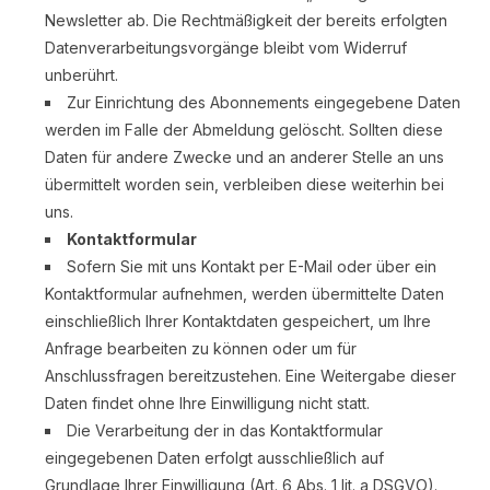
Newsletter ab. Die Rechtmäßigkeit der bereits erfolgten
Datenverarbeitungsvorgänge bleibt vom Widerruf
unberührt.
Zur Einrichtung des Abonnements eingegebene Daten
werden im Falle der Abmeldung gelöscht. Sollten diese
Daten für andere Zwecke und an anderer Stelle an uns
übermittelt worden sein, verbleiben diese weiterhin bei
uns.
Kontaktformular
Sofern Sie mit uns Kontakt per E-Mail oder über ein
Kontaktformular aufnehmen, werden übermittelte Daten
einschließlich Ihrer Kontaktdaten gespeichert, um Ihre
Anfrage bearbeiten zu können oder um für
Anschlussfragen bereitzustehen. Eine Weitergabe dieser
Daten findet ohne Ihre Einwilligung nicht statt.
Die Verarbeitung der in das Kontaktformular
eingegebenen Daten erfolgt ausschließlich auf
Grundlage Ihrer Einwilligung (Art. 6 Abs. 1 lit. a DSGVO).