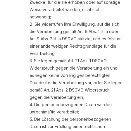
Zwecke, für die sie erhoben oder auf sonstige
Weise verarbeitet wurden, nicht mehr
notwendig;
Sie widerrufen Ihre Einwilligung, auf die sich
die Verarbeitung gemäß Art. 6 Abs. 1 lit. a oder
Art. 9 Abs. 2 lit. a DSGVO stützte, und es fehlt an
einer anderweitigen Rechtsgrundlage für die
Verarbeitung;
Sie legen gemäß Art. 21 Abs. 1 DSGVO
Widerspruch gegen die Verarbeitung ein und
es liegen keine vorrangigen berechtigten
Gründe für die Verarbeitung vor, oder Sie legen
gemäß Art. 21 Abs. 2 DSGVO Widerspruch
gegen die Verarbeitung ein;
Die personenbezogenen Daten wurden
unrechtmäßig verarbeitet;
Die Löschung der personenbezogenen
Daten ist zur Erfüllung einer rechtlichen