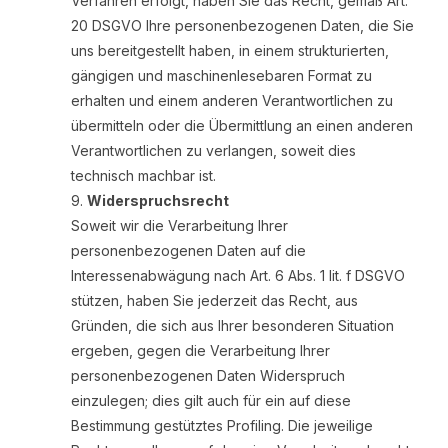
Verfahren erfolgt, haben Sie das Recht, gemäß Art.
20 DSGVO Ihre personenbezogenen Daten, die Sie
uns bereitgestellt haben, in einem strukturierten,
gängigen und maschinenlesebaren Format zu
erhalten und einem anderen Verantwortlichen zu
übermitteln oder die Übermittlung an einen anderen
Verantwortlichen zu verlangen, soweit dies
technisch machbar ist.
Widerspruchsrecht
Soweit wir die Verarbeitung Ihrer
personenbezogenen Daten auf die
Interessenabwägung nach Art. 6 Abs. 1 lit. f DSGVO
stützen, haben Sie jederzeit das Recht, aus
Gründen, die sich aus Ihrer besonderen Situation
ergeben, gegen die Verarbeitung Ihrer
personenbezogenen Daten Widerspruch
einzulegen; dies gilt auch für ein auf diese
Bestimmung gestütztes Profiling. Die jeweilige