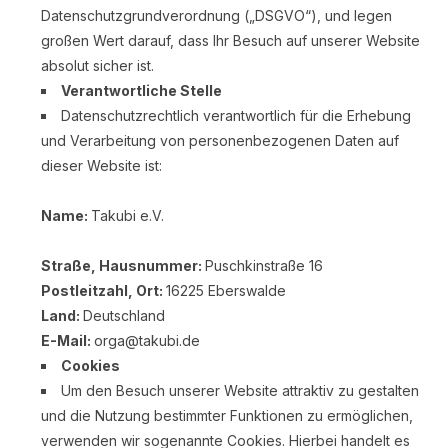
Datenschutzgrundverordnung („DSGVO“), und legen
großen Wert darauf, dass Ihr Besuch auf unserer Website
absolut sicher ist.
Verantwortliche Stelle
Datenschutzrechtlich verantwortlich für die Erhebung
und Verarbeitung von personenbezogenen Daten auf
dieser Website ist:
Name:
Takubi e.V.
Straße, Hausnummer:
Puschkinstraße 16
Postleitzahl, Ort:
16225 Eberswalde
Land:
Deutschland
E-Mail:
orga@takubi.de
Cookies
Um den Besuch unserer Website attraktiv zu gestalten
und die Nutzung bestimmter Funktionen zu ermöglichen,
verwenden wir sogenannte Cookies. Hierbei handelt es