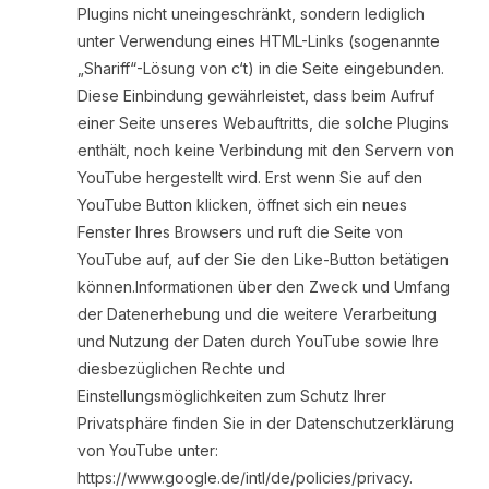
Plugins nicht uneingeschränkt, sondern lediglich
unter Verwendung eines HTML-Links (sogenannte
„Shariff“-Lösung von c‘t) in die Seite eingebunden.
Diese Einbindung gewährleistet, dass beim Aufruf
einer Seite unseres Webauftritts, die solche Plugins
enthält, noch keine Verbindung mit den Servern von
YouTube hergestellt wird. Erst wenn Sie auf den
YouTube Button klicken, öffnet sich ein neues
Fenster Ihres Browsers und ruft die Seite von
YouTube auf, auf der Sie den Like-Button betätigen
können.Informationen über den Zweck und Umfang
der Datenerhebung und die weitere Verarbeitung
und Nutzung der Daten durch YouTube sowie Ihre
diesbezüglichen Rechte und
Einstellungsmöglichkeiten zum Schutz Ihrer
Privatsphäre finden Sie in der Datenschutzerklärung
von YouTube unter:
https://www.google.de/intl/de/policies/privacy.