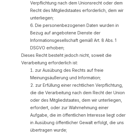
Verpflichtung nach dem Unionsrecht oder dem
Recht des Mitgliedstaates erforderlich, dem wir
unterliegen;
Die personenbezogenen Daten wurden in
Bezug auf angebotene Dienste der
Informationsgesellschaft gemäß Art. 8 Abs. 1
DSGVO erhoben;
Dieses Recht besteht jedoch nicht, soweit die
Verarbeitung erforderlich ist:
zur Ausübung des Rechts auf freie
Meinungsäußerung und Information;
zur Erfüllung einer rechtlichen Verpflichtung,
die die Verarbeitung nach dem Recht der Union
oder des Mitgliedstaates, dem wir unterliegen,
erfordert, oder zur Wahrnehmung einer
Aufgabe, die im öffentlichen Interesse liegt oder
in Ausübung öffentlicher Gewalt erfolgt, die uns
übertragen wurde;