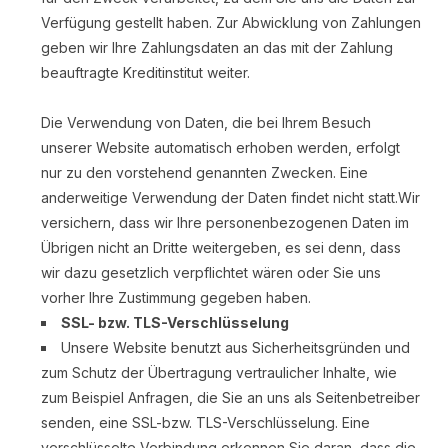
Verfügung gestellt haben. Zur Abwicklung von Zahlungen
geben wir Ihre Zahlungsdaten an das mit der Zahlung
beauftragte Kreditinstitut weiter.
Die Verwendung von Daten, die bei Ihrem Besuch
unserer Website automatisch erhoben werden, erfolgt
nur zu den vorstehend genannten Zwecken. Eine
anderweitige Verwendung der Daten findet nicht statt.Wir
versichern, dass wir Ihre personenbezogenen Daten im
Übrigen nicht an Dritte weitergeben, es sei denn, dass
wir dazu gesetzlich verpflichtet wären oder Sie uns
vorher Ihre Zustimmung gegeben haben.
SSL- bzw. TLS-Verschlüsselung
Unsere Website benutzt aus Sicherheitsgründen und
zum Schutz der Übertragung vertraulicher Inhalte, wie
zum Beispiel Anfragen, die Sie an uns als Seitenbetreiber
senden, eine SSL-bzw. TLS-Verschlüsselung. Eine
verschlüsselte Verbindung erkennen Sie daran, dass die