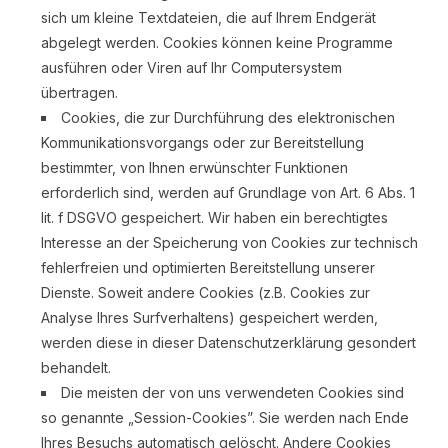
sich um kleine Textdateien, die auf Ihrem Endgerät
abgelegt werden. Cookies können keine Programme
ausführen oder Viren auf Ihr Computersystem
übertragen.
Cookies, die zur Durchführung des elektronischen
Kommunikationsvorgangs oder zur Bereitstellung
bestimmter, von Ihnen erwünschter Funktionen
erforderlich sind, werden auf Grundlage von Art. 6 Abs. 1
lit. f DSGVO gespeichert. Wir haben ein berechtigtes
Interesse an der Speicherung von Cookies zur technisch
fehlerfreien und optimierten Bereitstellung unserer
Dienste. Soweit andere Cookies (z.B. Cookies zur
Analyse Ihres Surfverhaltens) gespeichert werden,
werden diese in dieser Datenschutzerklärung gesondert
behandelt.
Die meisten der von uns verwendeten Cookies sind
so genannte „Session-Cookies”. Sie werden nach Ende
Ihres Besuchs automatisch gelöscht. Andere Cookies