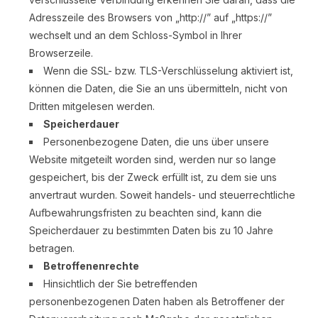
Adresszeile des Browsers von „http://” auf „https://”
wechselt und an dem Schloss-Symbol in Ihrer
Browserzeile.
Wenn die SSL- bzw. TLS-Verschlüsselung aktiviert ist,
können die Daten, die Sie an uns übermitteln, nicht von
Dritten mitgelesen werden.
Speicherdauer
Personenbezogene Daten, die uns über unsere
Website mitgeteilt worden sind, werden nur so lange
gespeichert, bis der Zweck erfüllt ist, zu dem sie uns
anvertraut wurden. Soweit handels- und steuerrechtliche
Aufbewahrungsfristen zu beachten sind, kann die
Speicherdauer zu bestimmten Daten bis zu 10 Jahre
betragen.
Betroffenenrechte
Hinsichtlich der Sie betreffenden
personenbezogenen Daten haben als Betroffener der