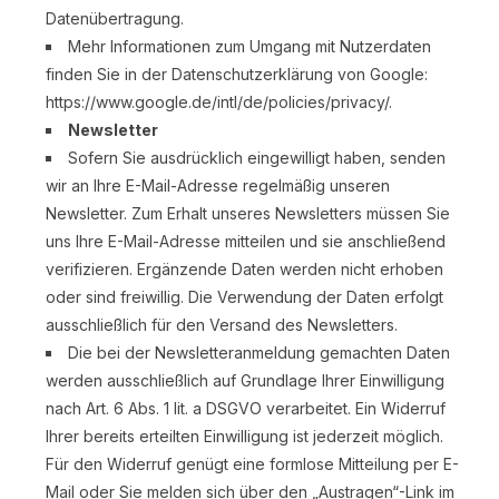
Datenübertragung.
Mehr Informationen zum Umgang mit Nutzerdaten
finden Sie in der Datenschutzerklärung von Google:
https://www.google.de/intl/de/policies/privacy/.
Newsletter
Sofern Sie ausdrücklich eingewilligt haben, senden
wir an Ihre E-Mail-Adresse regelmäßig unseren
Newsletter. Zum Erhalt unseres Newsletters müssen Sie
uns Ihre E-Mail-Adresse mitteilen und sie anschließend
verifizieren. Ergänzende Daten werden nicht erhoben
oder sind freiwillig. Die Verwendung der Daten erfolgt
ausschließlich für den Versand des Newsletters.
Die bei der Newsletteranmeldung gemachten Daten
werden ausschließlich auf Grundlage Ihrer Einwilligung
nach Art. 6 Abs. 1 lit. a DSGVO verarbeitet. Ein Widerruf
Ihrer bereits erteilten Einwilligung ist jederzeit möglich.
Für den Widerruf genügt eine formlose Mitteilung per E-
Mail oder Sie melden sich über den „Austragen“-Link im