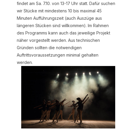
findet am Sa. 7.10. von 13-17 Uhr statt. Dafür suchen
wir Stücke mit mindestens 10 bis maximal 45
Minuten Aufführungszeit (auch Auszüge aus
längeren Stücken sind willkommen). Im Rahmen
des Programms kann auch das jeweilige Projekt
näher vorgestellt werden. Aus technischen
Gründen sollten die notwendigen
Auftrittsvoraussetzungen minimal gehalten
werden.