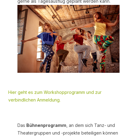
gerne als Tagesausflug geplant werden kann.
Hier geht es zum Workshopprogramm und zur
verbindlichen Anmeldung.
Das
Bühnenprogramm
, an dem sich Tanz- und
Theatergruppen und -projekte beteiligen können