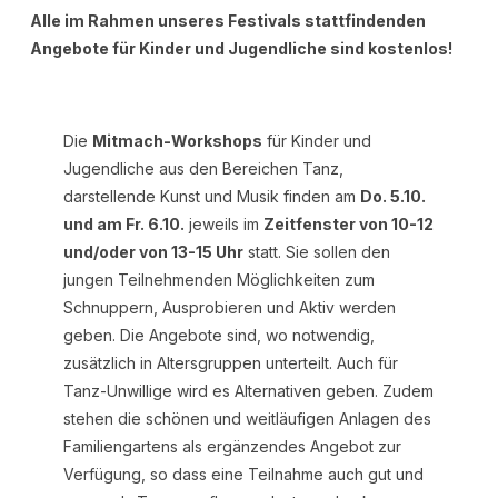
Alle im Rahmen unseres Festivals stattfindenden
Angebote für Kinder und Jugendliche sind kostenlos!
Die
Mitmach-Workshops
für Kinder und
Jugendliche aus den Bereichen Tanz,
darstellende Kunst und Musik finden am
Do. 5.10.
und am Fr. 6.10.
jeweils im
Zeitfenster von 10-12
und/oder von 13-15 Uhr
statt. Sie sollen den
jungen Teilnehmenden Möglichkeiten zum
Schnuppern, Ausprobieren und Aktiv werden
geben. Die Angebote sind, wo notwendig,
zusätzlich in Altersgruppen unterteilt. Auch für
Tanz-Unwillige wird es Alternativen geben. Zudem
stehen die schönen und weitläufigen Anlagen des
Familiengartens als ergänzendes Angebot zur
Verfügung, so dass eine Teilnahme auch gut und