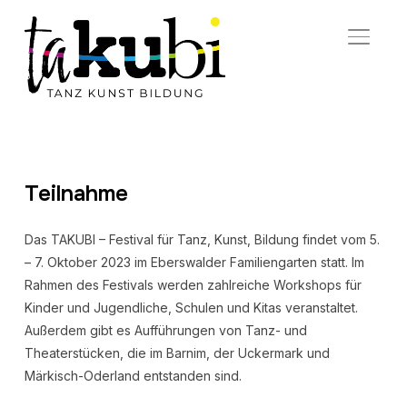
SEITE
Teilnahme
Das TAKUBI – Festival für Tanz, Kunst, Bildung findet vom 5.
– 7. Oktober 2023 im Eberswalder Familiengarten statt. Im
Rahmen des Festivals werden zahlreiche Workshops für
Kinder und Jugendliche, Schulen und Kitas veranstaltet.
Außerdem gibt es Aufführungen von Tanz- und
Theaterstücken, die im Barnim, der Uckermark und
Märkisch-Oderland entstanden sind.