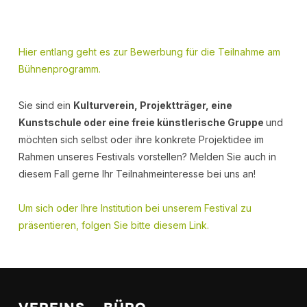
Hier entlang geht es zur Bewerbung für die Teilnahme am
Bühnenprogramm.
Sie sind ein
Kulturverein, Projektträger, eine
Kunstschule oder eine freie künstlerische Gruppe
und
möchten sich selbst oder ihre konkrete Projektidee im
Rahmen unseres Festivals vorstellen? Melden Sie auch in
diesem Fall gerne Ihr Teilnahmeinteresse bei uns an!
Um sich oder Ihre Institution bei unserem Festival zu
präsentieren, folgen Sie bitte diesem Link.