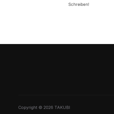
Schreiben!
Copyright © 2026 TAKUBI